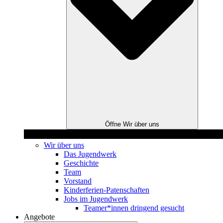
Öffne Wir über uns
Wir über uns
Das Jugendwerk
Geschichte
Team
Vorstand
Kinderferien-Patenschaften
Jobs im Jugendwerk
Teamer*innen dringend gesucht
Angebote