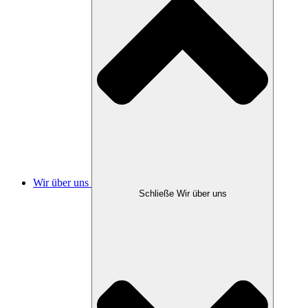
Wir über uns
Schließe Wir über uns