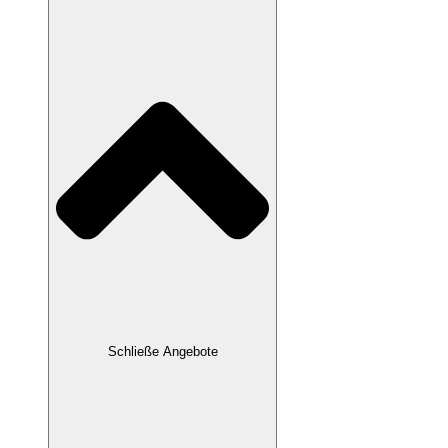
Schließe Angebote