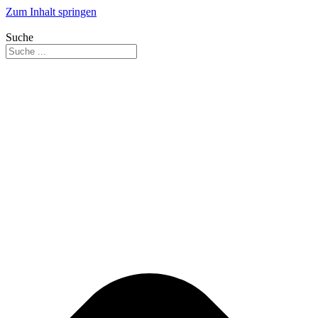
Zum Inhalt springen
Suche