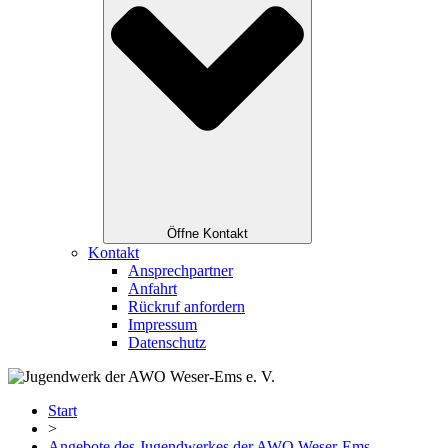
Öffne Kontakt
Kontakt
Ansprechpartner
Anfahrt
Rückruf anfordern
Impressum
Datenschutz
Start
>
Angebote des Jugendwerkes der AWO Weser-Ems