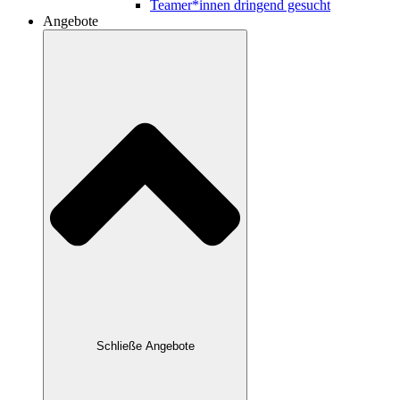
Teamer*innen dringend gesucht
Angebote
Schließe Angebote