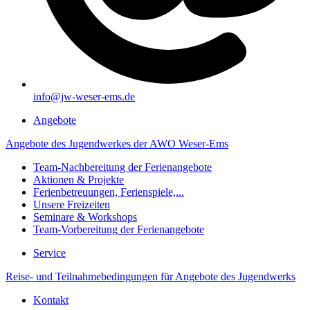
info@jw-weser-ems.de
Angebote
Angebote des Jugendwerkes der AWO Weser-Ems
Team-Nachbereitung der Ferienangebote
Aktionen & Projekte
Ferienbetreuungen, Ferienspiele,...
Unsere Freizeiten
Seminare & Workshops
Team-Vorbereitung der Ferienangebote
Service
Reise- und Teilnahmebedingungen für Angebote des Jugendwerks
Kontakt