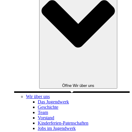
Öffne Wir über uns
Wir über uns
Das Jugendwerk
Geschichte
Team
Vorstand
Kinderferien-Patenschaften
Jobs im Jugendwerk