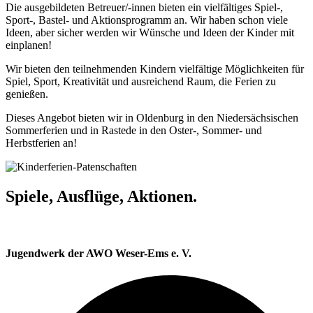
Die ausgebildeten Betreuer/-innen bieten ein vielfältiges Spiel-,
Sport-, Bastel- und Aktionsprogramm an. Wir haben schon viele
Ideen, aber sicher werden wir Wünsche und Ideen der Kinder mit
einplanen!
Wir bieten den teilnehmenden Kindern vielfältige Möglichkeiten für
Spiel, Sport, Kreativität und ausreichend Raum, die Ferien zu
genießen.
Dieses Angebot bieten wir in Oldenburg in den Niedersächsischen
Sommerferien und in Rastede in den Oster-, Sommer- und
Herbstferien an!
Spiele, Ausflüge, Aktionen.
Jugendwerk der AWO Weser-Ems e. V.