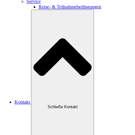
Service
Reise- & Teilnahmebedingungen
Kontakt
Schließe Kontakt