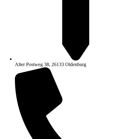
Alter Postweg 38, 26133 Oldenburg