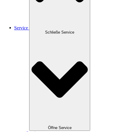
Service
Schließe Service
Öffne Service