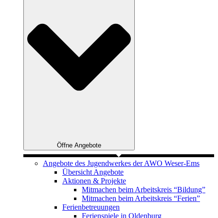
Öffne Angebote
Angebote des Jugendwerkes der AWO Weser-Ems
Übersicht Angebote
Aktionen & Projekte
Mitmachen beim Arbeitskreis “Bildung”
Mitmachen beim Arbeitskreis “Ferien”
Ferienbetreuungen
Ferienspiele in Oldenburg