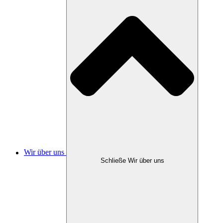
Wir über uns
Schließe Wir über uns