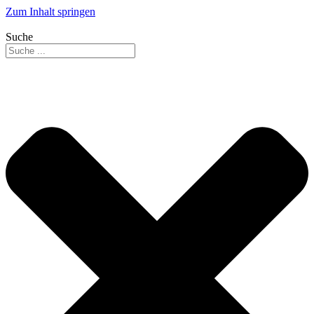
Zum Inhalt springen
Suche