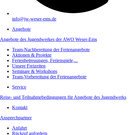
info@jw-weser-ems.de
Angebote
Angebote des Jugendwerkes der AWO Weser-Ems
Team-Nachbereitung der Ferienangebote
Aktionen & Projekte
Ferienbetreuungen, Ferienspiele,...
Unsere Freizeiten
Seminare & Workshops
Team-Vorbereitung der Ferienangebote
Service
Reise- und Teilnahmebedingungen für Angebote des Jugendwerks
Kontakt
Ansprechpartner
Anfahrt
Rückruf anfordern