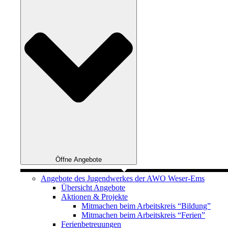
Öffne Angebote
Angebote des Jugendwerkes der AWO Weser-Ems
Übersicht Angebote
Aktionen & Projekte
Mitmachen beim Arbeitskreis “Bildung”
Mitmachen beim Arbeitskreis “Ferien”
Ferienbetreuungen