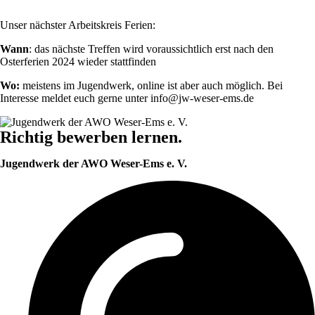
Unser nächster Arbeitskreis Ferien:
Wann
: das nächste Treffen wird voraussichtlich erst nach den
Osterferien 2024 wieder stattfinden
Wo:
meistens im Jugendwerk, online ist aber auch möglich. Bei
Interesse meldet euch gerne unter info@jw-weser-ems.de
Richtig bewerben lernen.
Jugendwerk der AWO Weser-Ems e. V.