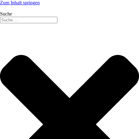
Zum Inhalt springen
Suche