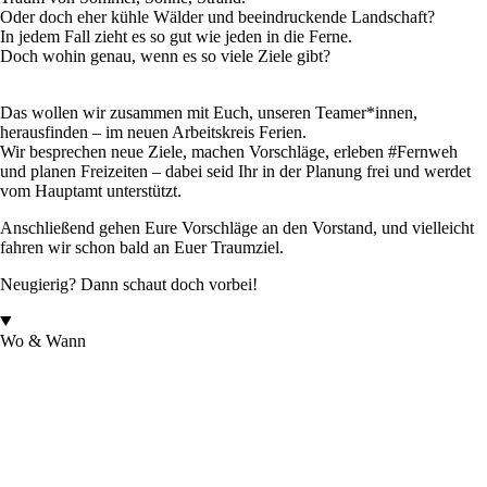
Oder doch eher kühle Wälder und beeindruckende Landschaft?
In jedem Fall zieht es so gut wie jeden in die Ferne.
Doch wohin genau, wenn es so viele Ziele gibt?
Das wollen wir zusammen mit Euch, unseren Teamer*innen,
herausfinden – im neuen Arbeitskreis Ferien.
Wir besprechen neue Ziele, machen Vorschläge, erleben #Fernweh
und planen Freizeiten – dabei seid Ihr in der Planung frei und werdet
vom Hauptamt unterstützt.
Anschließend gehen Eure Vorschläge an den Vorstand, und vielleicht
fahren wir schon bald an Euer Traumziel.
Neugierig? Dann schaut doch vorbei!
Wo & Wann