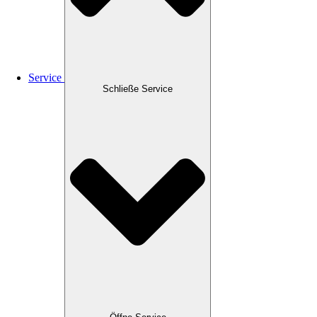
Service
Schließe Service