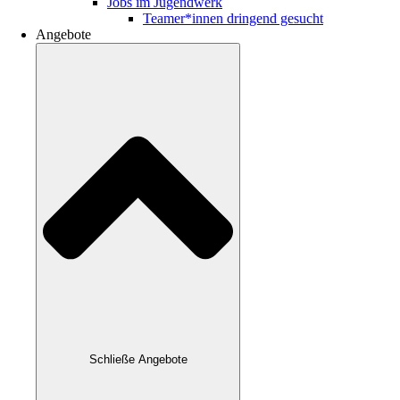
Jobs im Jugendwerk
Teamer*innen dringend gesucht
Angebote
Schließe Angebote