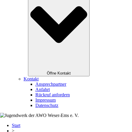
Öffne Kontakt
Kontakt
Ansprechpartner
Anfahrt
Rückruf anfordern
Impressum
Datenschutz
Start
>