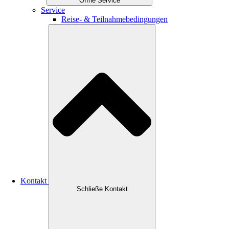
Öffne Service
Service
Reise- & Teilnahmebedingungen
Kontakt
Schließe Kontakt