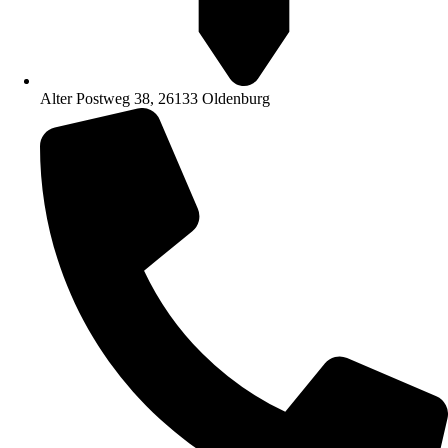
Alter Postweg 38, 26133 Oldenburg