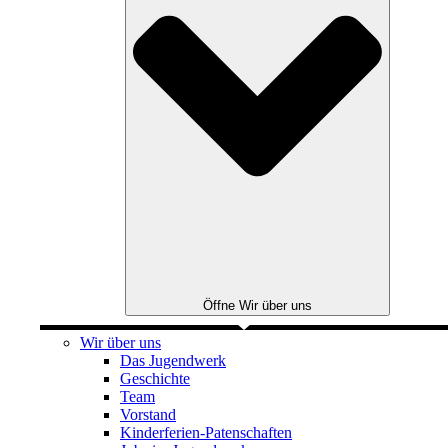
Öffne Wir über uns
Wir über uns
Das Jugendwerk
Geschichte
Team
Vorstand
Kinderferien-Patenschaften